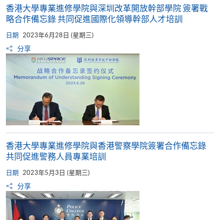
香港大學專業進修學院與深圳改革開放幹部學院 簽署戰
略合作備忘錄 共同促進國際化領導幹部人才培訓
日期
2023年6月28日 (星期三)
分享
香港大學專業進修學院與香港警察學院簽署合作備忘錄
共同促進警務人員專業培訓
日期
2023年5月3日 (星期三)
分享