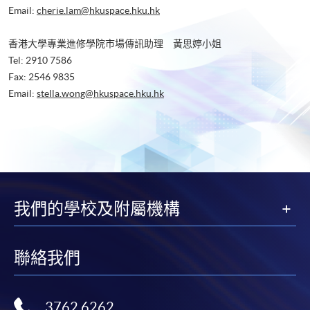
Email:
cherie.lam@hkuspace.hku.hk
香港大學專業進修學院市場傳訊助理 黃思婷小姐
Tel: 2910 7586
Fax: 2546 9835
Email:
stella.wong@hkuspace.hku.hk
我們的學校及附屬機構
聯絡我們
3762 6262