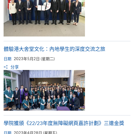
體驗港大舍堂文化：內地學生的深度交流之旅
日期
2023年5月2日 (星期二)
分享
學院獲頒《22/23年度無障礙網頁嘉許計劃》三連金獎
日期
2023年4月28日 (星期五)