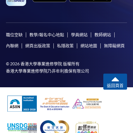
職位空缺
教學/報名中心地點
學員網站
教師網站
內聯網
網頁出版政策
私隱政策
網站地圖
無障礙網頁
© 2026 香港大學專業進修學院 版權所有
香港大學專業進修學院乃非牟利擔保有限公司
返回頁首