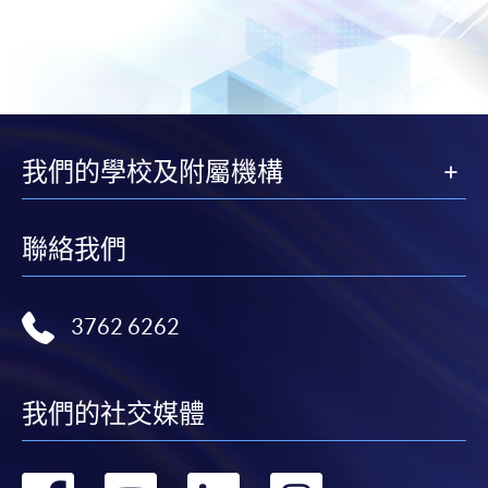
我們的學校及附屬機構
聯絡我們
3762 6262
我們的社交媒體