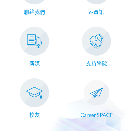
聯絡我們
e-資訊
傳媒
支持學院
校友
Career SPACE