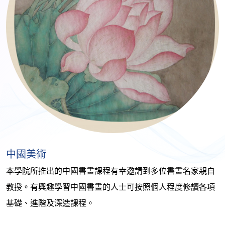
中國美術
本學院所推出的中國書畫課程有幸邀請到多位書畫名家親自
教授。有興趣學習中國書畫的人士可按照個人程度修讀各項
基礎、進階及深造課程。