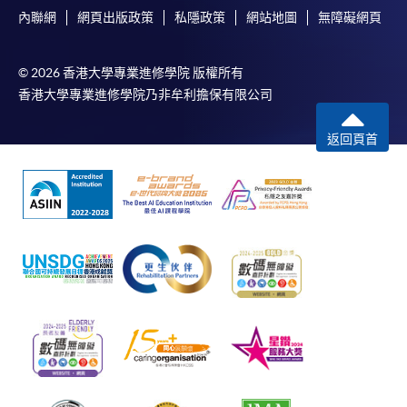
內聯網
網頁出版政策
私隱政策
網站地圖
無障礙網頁
© 2026 香港大學專業進修學院 版權所有
香港大學專業進修學院乃非牟利擔保有限公司
返回頁首