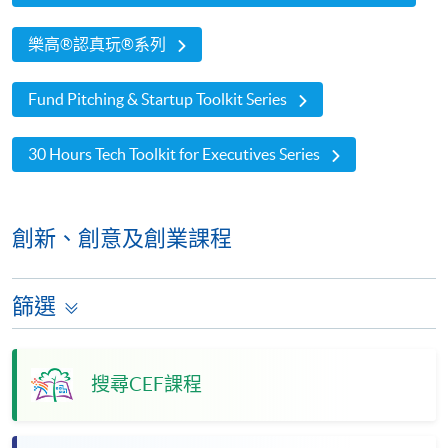
樂高®認真玩®系列
Fund Pitching & Startup Toolkit Series
30 Hours Tech Toolkit for Executives Series
創新、創意及創業課程
篩選
搜尋CEF課程