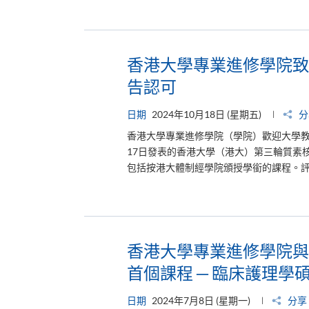
香港大學專業進修學院致
告認可
日期
2024年10月18日 (星期五)
分
香港大學專業進修學院（學院）歡迎大學教
17日發表的香港大學（港大）第三輪質素核
包括按港大體制經學院頒授學銜的課程。評
香港大學專業進修學院與
首個課程 ─ 臨床護理學
日期
2024年7月8日 (星期一)
分享