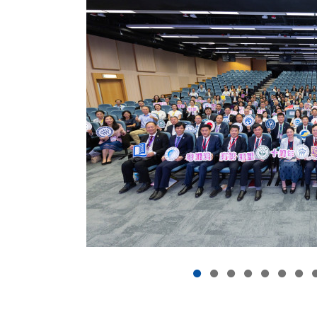
志成為一所領先的國