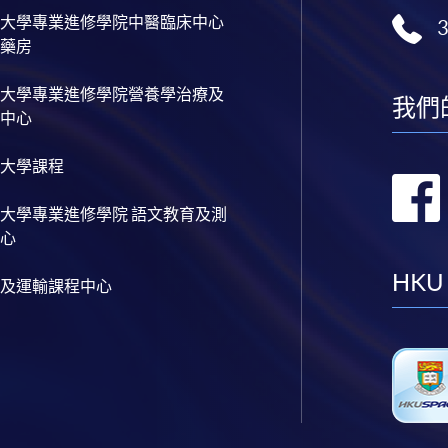
大學專業進修學院中醫臨床中心
藥房
大學專業進修學院營養學治療及
我們
中心
大學課程
大學專業進修學院 語文教育及測
心
HKU
及運輸課程中心