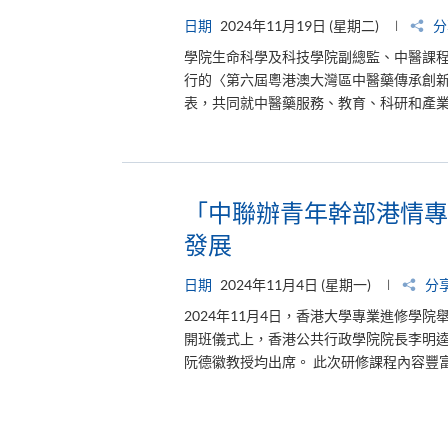
日期
2024年11月19日 (星期二)
分
學院生命科學及科技學院副總監、中醫課程科
行的〈第六屆粵港澳大灣區中醫藥傳承創
表，共同就中醫藥服務、教育、科研和產業
「中聯辦青年幹部港情專
發展
日期
2024年11月4日 (星期一)
分
2024年11月4日，香港大學專業進修學
開班儀式上，香港公共行政學院院長李明
阮德徽教授均出席。 此次研修課程內容豐富