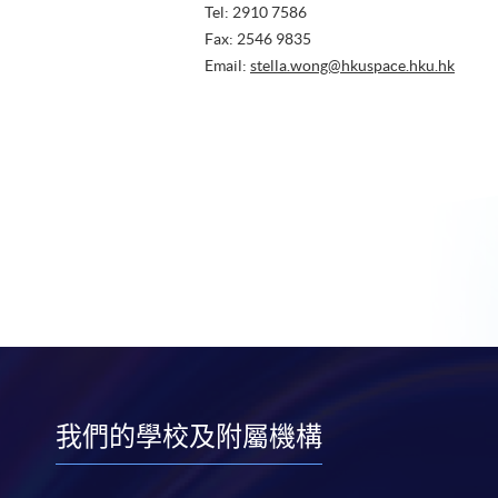
Tel: 2910 7586
Fax: 2546 9835
Email:
stella.wong@hkuspace.hku.hk
我們的學校及附屬機構