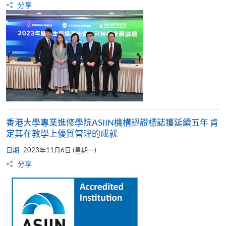
分享
香港大學專業進修學院ASIIN機構認證標誌獲延續五年 肯
定其在教學上優質管理的成就
日期
2023年11月6日 (星期一)
分享