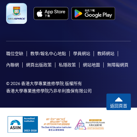
職位空缺
教學/報名中心地點
學員網站
教師網站
內聯網
網頁出版政策
私隱政策
網站地圖
無障礙網頁
© 2026 香港大學專業進修學院 版權所有
香港大學專業進修學院乃非牟利擔保有限公司
返回頁首