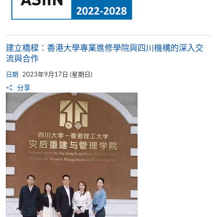
建立橋樑：香港大學專業進修學院與四川機構的深入交
流與合作
日期
2023年9月17日 (星期日)
分享