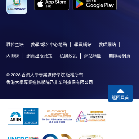
職位空缺
教學/報名中心地點
學員網站
教師網站
內聯網
網頁出版政策
私隱政策
網站地圖
無障礙網頁
© 2026 香港大學專業進修學院 版權所有
香港大學專業進修學院乃非牟利擔保有限公司
返回頁首