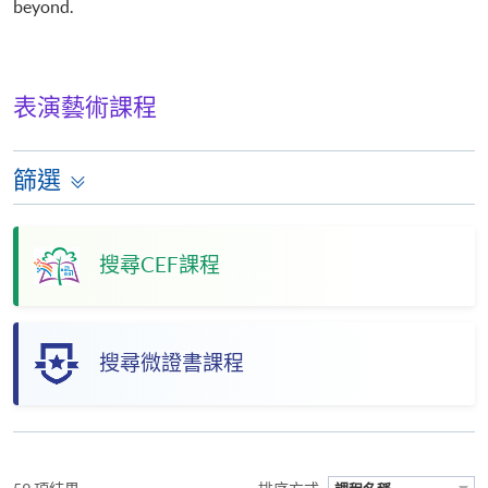
beyond.
表演藝術課程
篩選
搜尋CEF課程
搜尋微證書課程