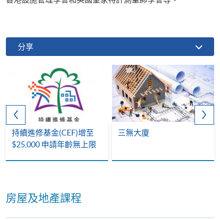
分享
持續進修基金(CEF)增至
三無大廈
$25,000 申請年齡無上限
房屋及地產課程