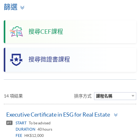
篩選
搜尋CEF課程
搜尋微證書課程
14 項結果
排序方式
課程名稱
Toggle
Executive Certificate in ESG for Real Estate
panel
START
To be advised
PT
DURATION
40 hours
FEE
HK$12,000