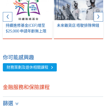
持續進修基金(CEF)增至
未來雜貨店 唔駛排隊俾錢
$25,000 申請年齡無上限
你可能感興趣
財務策劃及退休相關課程
金融服務和保險課程
篩選