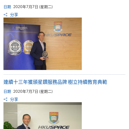
日期
2020年7月7日 (星期二)
分享
連續十三年獲頒星鑽服務品牌 樹立持續教育典範
日期
2020年7月7日 (星期二)
分享