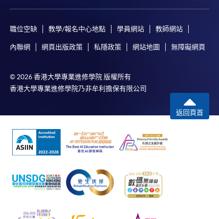
職位空缺
教學/報名中心地點
學員網站
教師網站
內聯網
網頁出版政策
私隱政策
網站地圖
無障礙網頁
© 2026 香港大學專業進修學院 版權所有
香港大學專業進修學院乃非牟利擔保有限公司
返回頁首