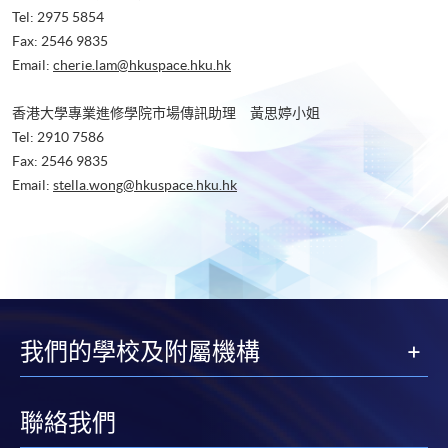
Tel: 2975 5854
Fax: 2546 9835
Email:
cherie.lam@hkuspace.hku.hk
香港大學專業進修學院市場傳訊助理 黃思婷小姐
Tel: 2910 7586
Fax: 2546 9835
Email:
stella.wong@hkuspace.hku.hk
我們的學校及附屬機構
聯絡我們