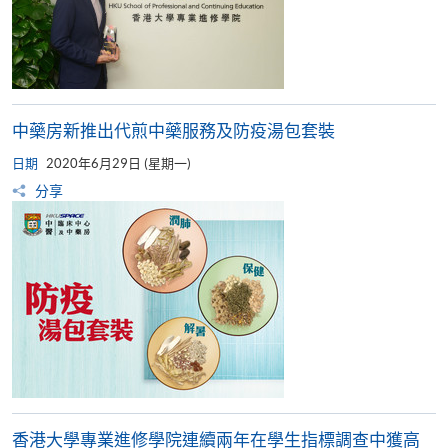
中藥房新推出代煎中藥服務及防疫湯包套裝
日期
2020年6月29日 (星期一)
分享
香港大學專業進修學院連續兩年在學生指標調查中獲高