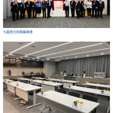
九龍西分校開幕典禮