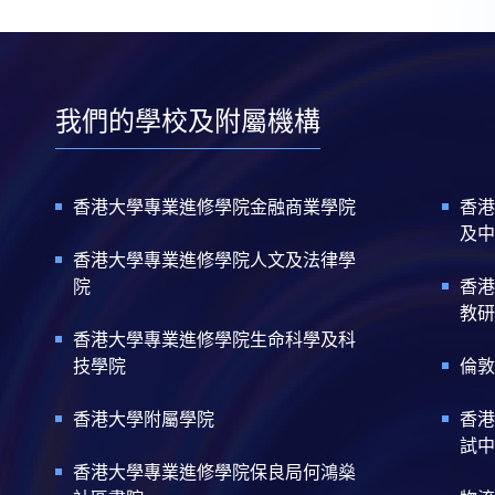
我們的學校及附屬機構
香港大學專業進修學院金融商業學院
香港
及中
香港大學專業進修學院人文及法律學
院
香港
教研
香港大學專業進修學院生命科學及科
技學院
倫敦
香港大學附屬學院
香港
試中
香港大學專業進修學院保良局何鴻燊