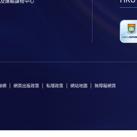
及運輸課程中心
聯網
網頁出版政策
私隱政策
網站地圖
無障礙網頁