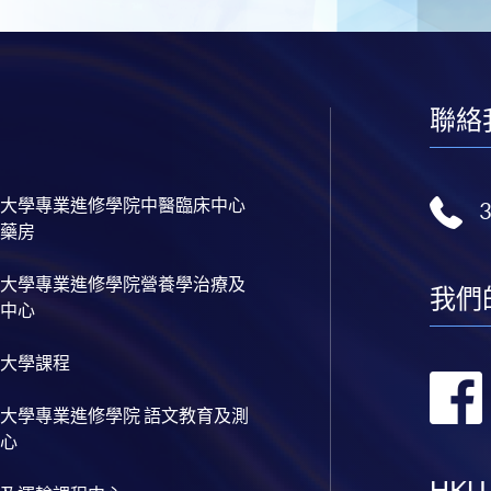
聯絡
大學專業進修學院中醫臨床中心
藥房
大學專業進修學院營養學治療及
我們
中心
大學課程
大學專業進修學院 語文教育及測
心
HKU