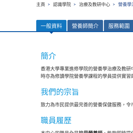
主頁
認識學院
治療及教研中心
營養學
一般資料
營養師簡介
服務範圍
簡介
香港大學專業進修學院的營養學治療及教研
時亦為修讀學院營養學課程的學員提供實習
我們的宗旨
致力為市民提供最完善的營養保健服務，令
職員履歷