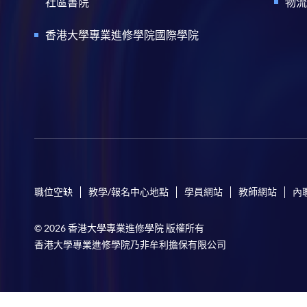
社區書院
物流
香港大學專業進修學院國際學院
職位空缺
教學/報名中心地點
學員網站
教師網站
內
© 2026 香港大學專業進修學院 版權所有
香港大學專業進修學院乃非牟利擔保有限公司