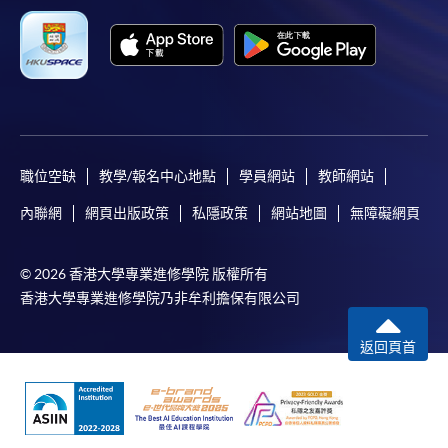
職位空缺
教學/報名中心地點
學員網站
教師網站
內聯網
網頁出版政策
私隱政策
網站地圖
無障礙網頁
© 2026 香港大學專業進修學院 版權所有
香港大學專業進修學院乃非牟利擔保有限公司
返回頁首