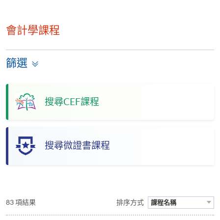
會計學課程
篩選
搜尋CEF課程
搜尋微證書課程
83 項結果
排序方式
課程名稱