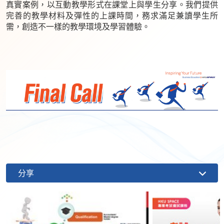
真實案例，以互動教學形式在課堂上與學生分享。我們提供
完善的教學材料及彈性的上課時間，務求滿足兼讀學生所
需，創造不一樣的教學環境及學習體驗。
分享