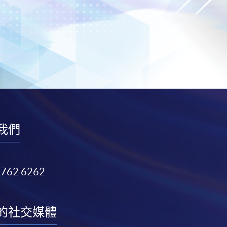
我們
3762 6262
的社交媒體