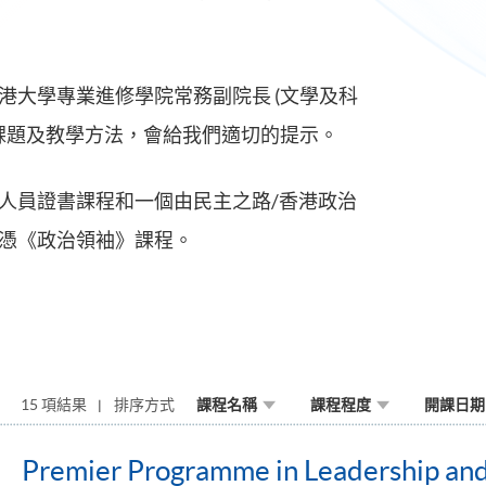
港大學專業進修學院常務副院長 (文學及科
治課題及教學方法，會給我們適切的提示。
人員證書課程和一個由民主之路/香港政治
憑《政治領袖》課程。
15 項結果
排序方式
課程名稱
課程程度
開課日期
Premier Programme in Leadership and 