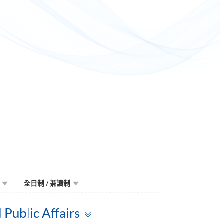
全日制 / 兼讀制
Toggle
Public Affairs