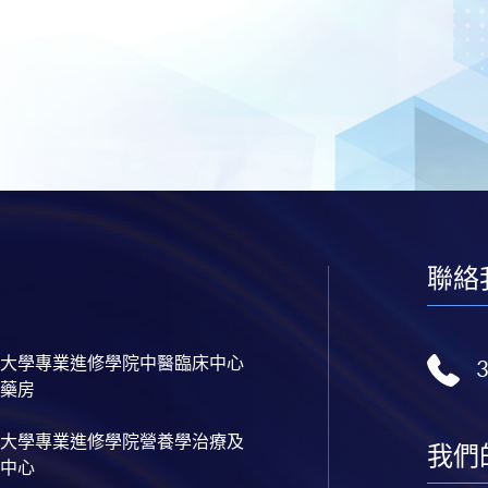
聯絡
大學專業進修學院中醫臨床中心
藥房
大學專業進修學院營養學治療及
我們
中心