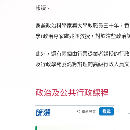
報讀。
身兼政治科學家與大學教職員三十年，香
學) 政治專家盧兆興教授，對於這些政
此外，還有兩個由行業從業者講授的行政
及行政學苑委託籌辦理的高級行政人員文
政治及公共行政課程
篩選
搜尋
重新設置