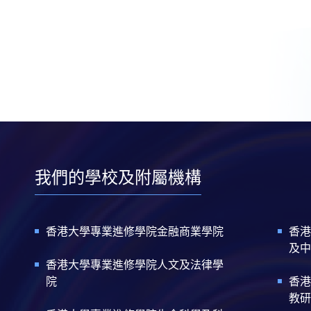
我們的學校及附屬機構
香港大學專業進修學院金融商業學院
香港
及中
香港大學專業進修學院人文及法律學
院
香港
教研