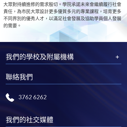
大眾對持續進修的需求殷切。學院承諾未來會繼續履行社會
責任，為市民大眾設計更多優質多元的專業課程，培育更多
不同界別的優秀人才，以滿足社會發展及協助學員個人發展
的需要。
我們的學校及附屬機構
聯絡我們
3762 6262
我們的社交媒體