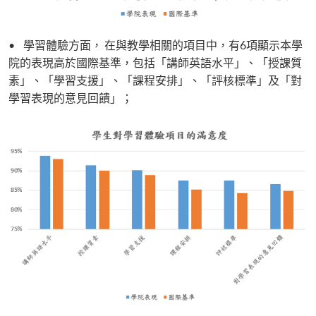
• 學習體驗方面， 在與教學相關的項目中，有6項顯示本學
院的表現高於國際基準，包括「講師英語水平」、「授課質
素」、「學習支援」、「課程安排」、「評核標準」及「對
學習表現的意見回饋」；