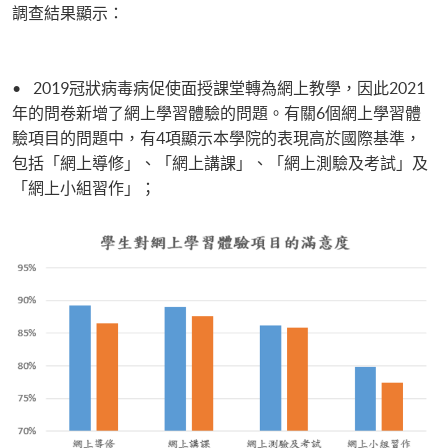
調查結果顯示：
• 2019冠狀病毒病促使面授課堂轉為網上教學，因此2021
年的問卷新增了網上學習體驗的問題。有關6個網上學習體
驗項目的問題中，有4項顯示本學院的表現高於國際基準，
包括「網上導修」、「網上講課」、「網上測驗及考試」及
「網上小組習作」；