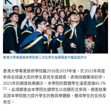
香港大學專業進修學院第三次在學生指標調查中獲高度評分
香港大學專業進修學院繼2018及2019年後，於2021年再度
參與全球最大型的學生意見年度調查，表現持續獲得好評。
2021年的調查結果顯示，本學院的整體學生滿意度達85.7%
[1]
。此項調查由本學院在讀學生以自願形式參與，調查結果
足證本學院致力提升學生的教與學體驗，獲得學生的支持及
肯定。