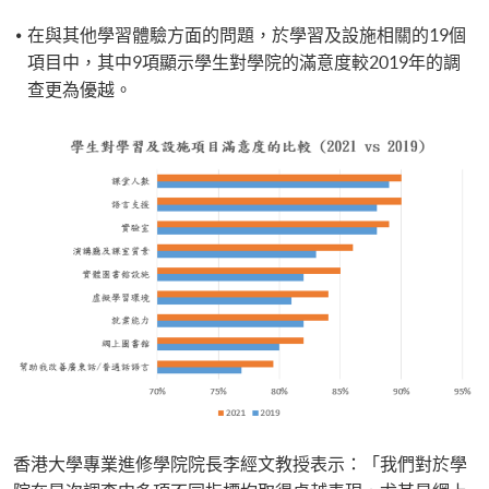
在與其他學習體驗方面的問題，於學習及設施相關的19個
項目中，其中9項顯示學生對學院的滿意度較2019年的調
查更為優越。
香港大學專業進修學院院長李經文教授表示：「我們對於學