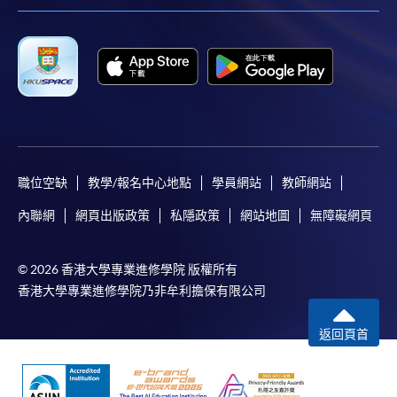
職位空缺
教學/報名中心地點
學員網站
教師網站
內聯網
網頁出版政策
私隱政策
網站地圖
無障礙網頁
© 2026 香港大學專業進修學院 版權所有
香港大學專業進修學院乃非牟利擔保有限公司
返回頁首