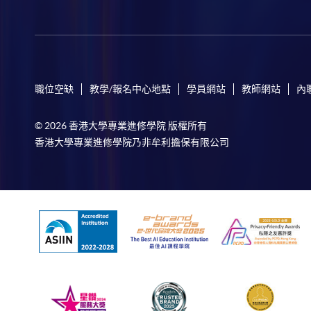
職位空缺
教學/報名中心地點
學員網站
教師網站
內
© 2026 香港大學專業進修學院 版權所有
香港大學專業進修學院乃非牟利擔保有限公司