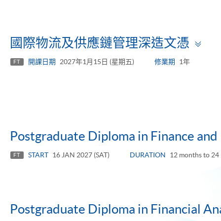
To
國際物流及供應鏈管理深造文憑
pa
開課日期
2027年1月15日 (星期五)
修業期
1年
FT
Postgraduate Diploma in Finance and
START
16 JAN 2027 (SAT)
DURATION
12 months to 24
FT
Postgraduate Diploma in Financial Ana