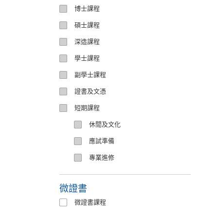
博士課程
碩士課程
深造課程
學士課程
副學士課程
證書及文憑
短期課程
休閒及文化
應試準備
專業進修
微證書
微證書課程