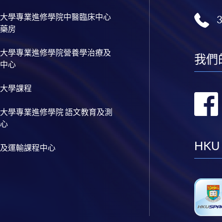
大學專業進修學院中醫臨床中心
藥房
大學專業進修學院營養學治療及
我們
中心
大學課程
大學專業進修學院 語文教育及測
心
HKU
及運輸課程中心