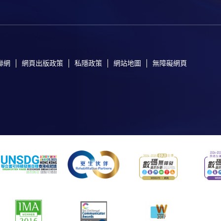
聯網
網頁出版政策
私隱政策
網站地圖
無障礙網頁