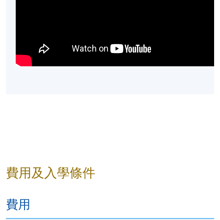
費用及入學條件
費用