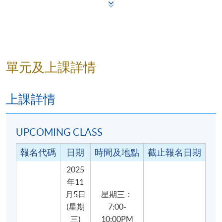
單元及上課詳情
上課詳情
UPCOMING CLASS
報名代碼
日期
時間及地點
截止報名日期
2025
年11
月5日
星期三：
(星期
7:00-
三)
10:00PM