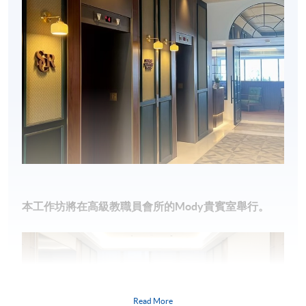
本工作坊將在高級教職員會所
的Mody貴賓室
舉行。
Read More