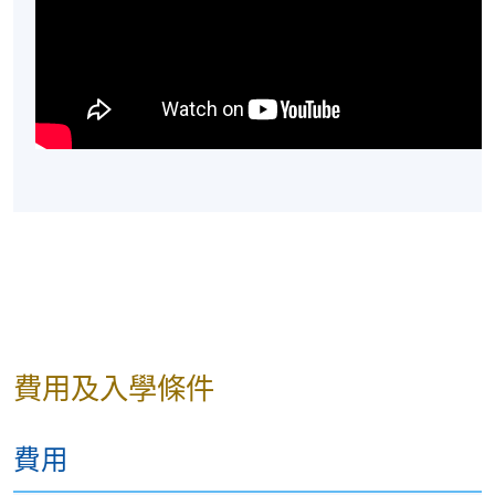
費用及入學條件
費用