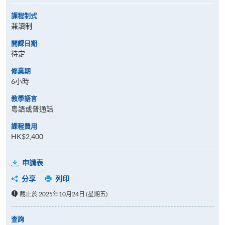
課程制式
兼讀制
開課日期
待定
修業期
6小時
教學語言
粵語或普通話
課程費用
HK$2,400
申請表
分享
列印
截止於 2025年10月24日 (星期五)
查詢