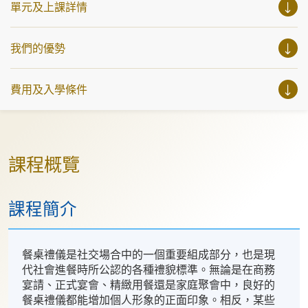
單元及上課詳情
我們的優勢
費用及入學條件
課程概覽
課程簡介
餐桌禮儀是社交場合中的一個重要組成部分，也是現
代社會進餐時所公認的各種禮貌標準。無論是在商務
宴請、正式宴會、精緻用餐還是家庭聚會中，良好的
餐桌禮儀都能增加個人形象的正面印象。相反，某些