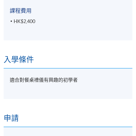
課程費用
HK$2,400
入學條件
適合對餐桌禮儀有興趣的初學者
申請