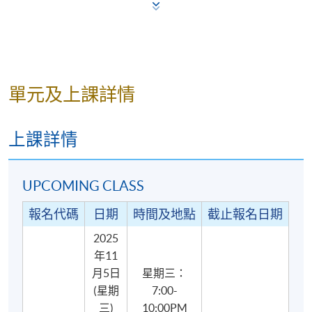
單元及上課詳情
上課詳情
UPCOMING CLASS
報名代碼
日期
時間及地點
截止報名日期
2025
年11
月5日
星期三：
(星期
7:00-
三)
10:00PM