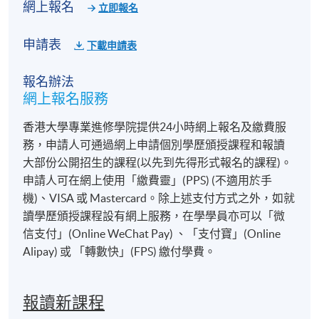
網上報名
立即報名
申請表
下載申請表
報名辦法
網上報名服務
香港大學專業進修學院提供24小時網上報名及繳費服
務，申請人可通過網上申請個別學歷頒授課程和報讀
大部份公開招生的課程(以先到先得形式報名的課程)。
申請人可在網上使用「繳費靈」(PPS) (不適用於手
機)、VISA 或 Mastercard。除上述支付方式之外，如就
讀學歷頒授課程設有網上服務，在學學員亦可以「微
信支付」(Online WeChat Pay) 、「支付寶」(Online
Alipay) 或 「轉數快」(FPS) 繳付學費。
報讀新課程