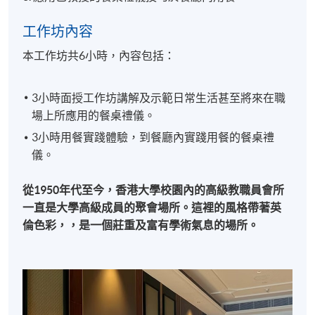
工作坊內容
本工作坊共6小時，內容包括：
3小時面授工作坊講解及示範日常生活甚至將來在職
場上所應用的餐桌禮儀。
3小時用餐實踐體驗，到餐廳內實踐用餐的餐桌禮
儀。
從1950年代至今，⾹港⼤學校園內的⾼級教職員會所​
一直是大學高級成員的聚會場所。這裡的風格帶著英
倫色彩，，是一個莊重及富有學術氣息的場所。