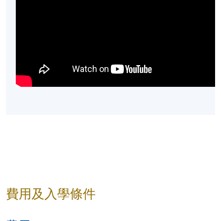
費用及入學條件