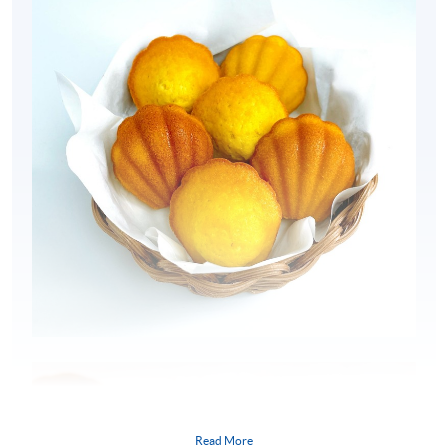
Read More