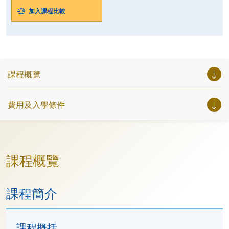
加入課程比較
課程概覽
費用及入學條件
課程概覽
課程簡介
課程概括