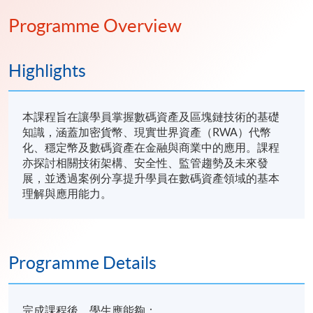
Programme Overview
Highlights
本課程旨在讓學員掌握數碼資產及區塊鏈技術的基礎
知識，涵蓋加密貨幣、現實世界資產（RWA）代幣
化、穩定幣及數碼資產在金融與商業中的應用。課程
亦探討相關技術架構、安全性、監管趨勢及未來發
展，並透過案例分享提升學員在數碼資產領域的基本
理解與應用能力。
Programme Details
完成課程後，學生應能夠：