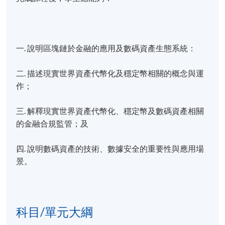
一. 說明區塊鏈於金融的應用及數碼資產生態系統：
二. 描述現實世界資產代幣化及穩定幣相關的概念與運
作；
三. 解釋現實世界資產代幣化、穩定幣及數碼資產相關
的金融合規監管；及
四. 說明數碼資產的技術、數據安全的重要性與應用場
景。
科目/單元大綱