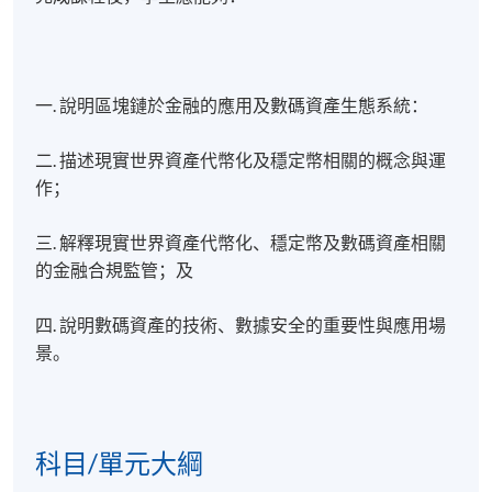
一. 說明區塊鏈於金融的應用及數碼資產生態系統：
二. 描述現實世界資產代幣化及穩定幣相關的概念與運
作；
三. 解釋現實世界資產代幣化、穩定幣及數碼資產相關
的金融合規監管；及
四. 說明數碼資產的技術、數據安全的重要性與應用場
景。
科目/單元大綱