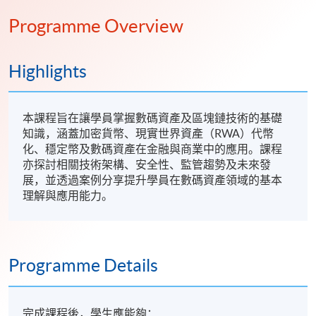
Programme Overview
Highlights
本課程旨在讓學員掌握數碼資產及區塊鏈技術的基礎
知識，涵蓋加密貨幣、現實世界資產（RWA）代幣
化、穩定幣及數碼資產在金融與商業中的應用。課程
亦探討相關技術架構、安全性、監管趨勢及未來發
展，並透過案例分享提升學員在數碼資產領域的基本
理解與應用能力。
Programme Details
完成課程後，學生應能夠：