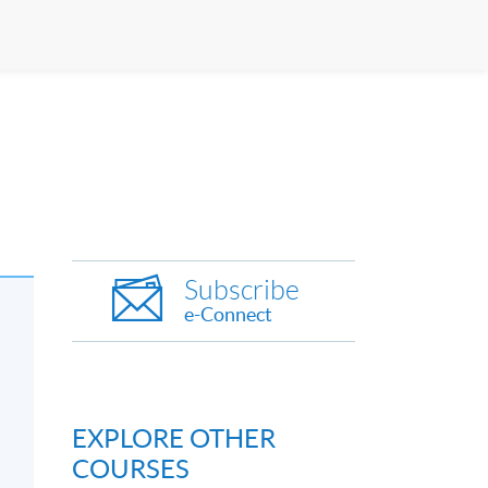
Subscribe
e-Connect
EXPLORE OTHER
COURSES