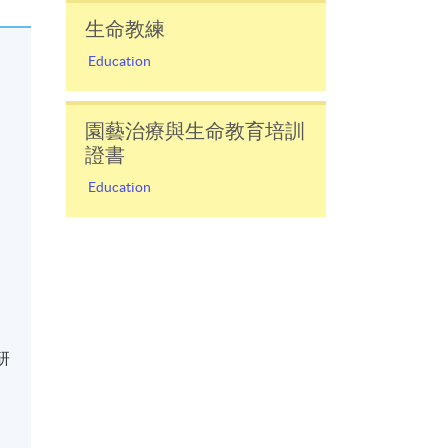
生命教練
Education
園藝治療與生命教育培訓
證書
Education
研