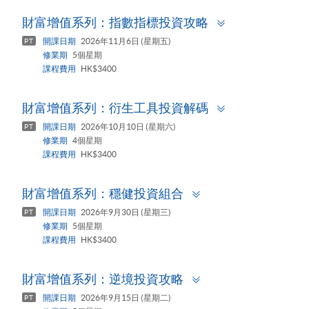
Toggle
財富增值系列：指數指標投資攻略
panel
開課日期
2026年11月6日 (星期五)
PT
修業期
5個星期
課程費用
HK$3400
Toggle
財富增值系列：衍生工具投資解碼
panel
開課日期
2026年10月10日 (星期六)
PT
修業期
4個星期
課程費用
HK$3400
Toggle
財富增值系列：穩健投資組合
panel
開課日期
2026年9月30日 (星期三)
PT
修業期
5個星期
課程費用
HK$3400
Toggle
財富增值系列：逆境投資攻略
panel
開課日期
2026年9月15日 (星期二)
PT