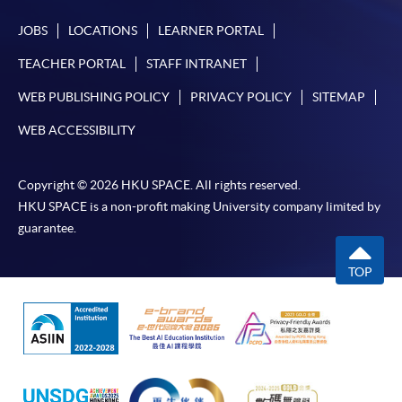
JOBS
LOCATIONS
LEARNER PORTAL
TEACHER PORTAL
STAFF INTRANET
WEB PUBLISHING POLICY
PRIVACY POLICY
SITEMAP
WEB ACCESSIBILITY
Copyright © 2026 HKU SPACE. All rights reserved.
HKU SPACE is a non-profit making University company limited by
guarantee.
TOP