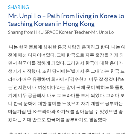
SHARING
Mr. Unpi Lo – Path from living in Korea to
teaching Korean in Hong Kong
Sharing from HKU SPACE Korean Teacher-Mr. Unpi Lo
나는 한국 문화에 심취한 홍콩 사람인 은피라고 한다. 나는 예
전에 패션 디자이너였다. 그때 한국으로 자주 출장을 가게 되
면서 한국어를 접하게 되었다. 그러면서 한국에 대한 흥미가
생기기 시작했다. 또한 당시에는‘별에서 온 그대’라는 한국 드
라마가 매우 유행하여 회사에서‘김수현이 너무 잘 생겼다!’또
는‘전지현이 내 여신이다’라는 말이 귀에 못이 박히도록 들렸
기에 너무 궁금해서 나도 그 드라마를 보게 되었다. 그러다 보
니 한국 문화에 대한 흥미를 느꼈으며 자기 계발로 공부하는
마음가짐 반, K-드라마와 K-가요를 알아들을 수 있었으면 좋
겠다는 기대 반으로 한국어를 공부하기로 결심했다.