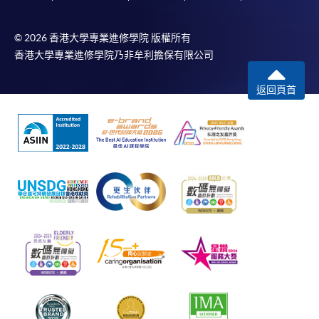
© 2026 香港大學專業進修學院 版權所有
香港大學專業進修學院乃非牟利擔保有限公司
返回頁首