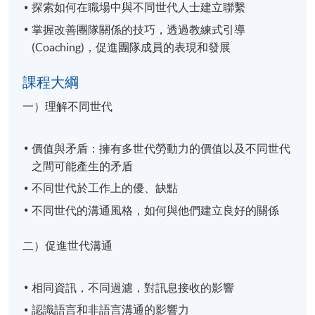
探索如何在職場中與不同世代人士建立聯繫
掌握改善團隊關係的技巧，透過教練式引導
(Coaching)，促進團隊成員的表現和發展
課程大綱
一）理解不同世代
價值與矛盾：擁有多世代勞動力的價值以及不同世代
之間可能產生的矛盾
不同世代於工作上的優、缺點
不同世代的溝通風格，如何與他們建立良好的關係
二）促進世代溝通
相同資訊，不同過濾，對訊息接收的影響
認識語言和非語言溝通的影響力