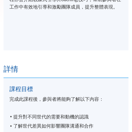
工作中有效地引導和激勵團隊成員，提升整體表現。
詳情
課程目標
完成此課程後，參與者將能夠了解以下內容：
提升對不同世代的需要和動機的認識
了解世代差異如何影響團隊溝通和合作