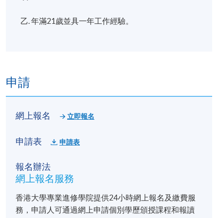
乙. 年滿21歲並具一年工作經驗。
申請
網上報名
立即報名
申請表
申請表
報名辦法
網上報名服務
香港大學專業進修學院提供24小時網上報名及繳費服
務，申請人可通過網上申請個別學歷頒授課程和報讀