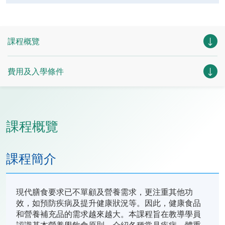
課程概覽
費用及入學條件
課程概覽
課程簡介
現代膳食要求已不單顧及營養需求，更注重其他功
效，如預防疾病及提升健康狀況等。因此，健康食品
和營養補充品的需求越來越大。本課程旨在教導學員