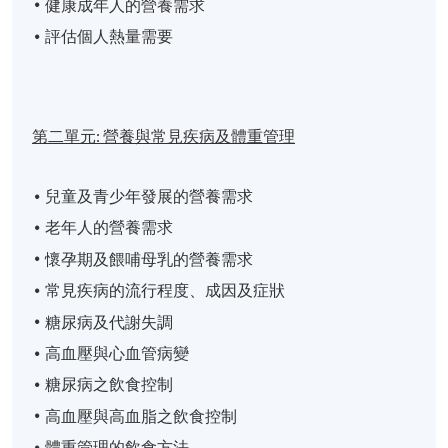
健康成年人的營養需求
評估個人熱量需要
第二單元:
營養與常見疾病及體重管理
兒童及青少年發展的營養需求
老年人的營養需求
懷孕期及餵哺母乳的營養需求
常見疾病的流行程度、成因及症狀
糖尿病及代謝失調
高血壓與心血管病變
糖尿病之飲食控制
高血壓與高血脂之飲食控制
體重管理的飲食方法