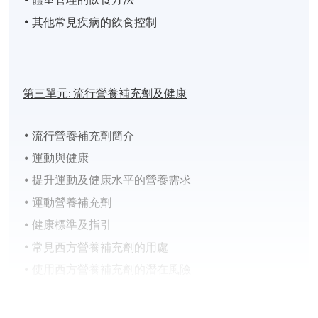
其他常見疾病的飲食控制
第三單元:
流行營養補充劑及健康
流行營養補充劑簡介
運動與健康
提升運動及健康水平的營養需求
運動營養補充劑
健康標準及指引
常見西方營養補充劑的用處
使用西方營養補充劑的潛在風險
均衡飲食與營養補充劑的關係
一般營養補充劑常識及安全規定