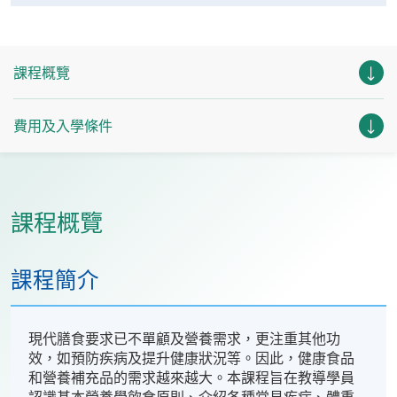
課程概覽
費用及入學條件
課程概覽
課程簡介
現代膳食要求已不單顧及營養需求，更注重其他功
效，如預防疾病及提升健康狀況等。因此，健康食品
和營養補充品的需求越來越大。本課程旨在教導學員