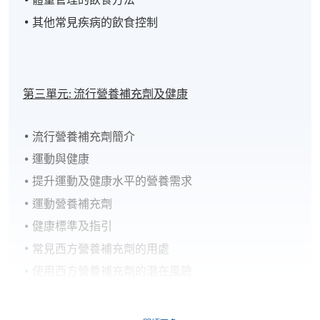
其他常見疾病的飲食控制
第三單元:
流行營養補充劑及健康
流行營養補充劑簡介
運動與健康
提升運動及健康水平的營養需求
運動營養補充劑
健康標準及指引
常見西方營養補充劑的用處
使用西方營養補充劑的潛在風險
均衡飲食與營養補充劑的關係
一般營養補充劑常識及安全規定