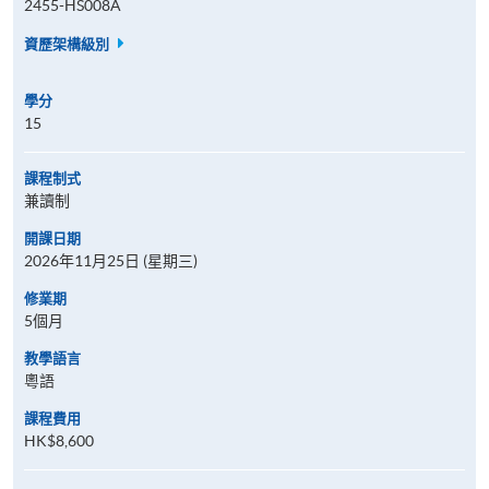
2455-HS008A
資歷架構級別
學分
15
課程制式
兼讀制
開課日期
2026年11月25日 (星期三)
修業期
5個月
教學語言
粵語
課程費用
HK$8,600