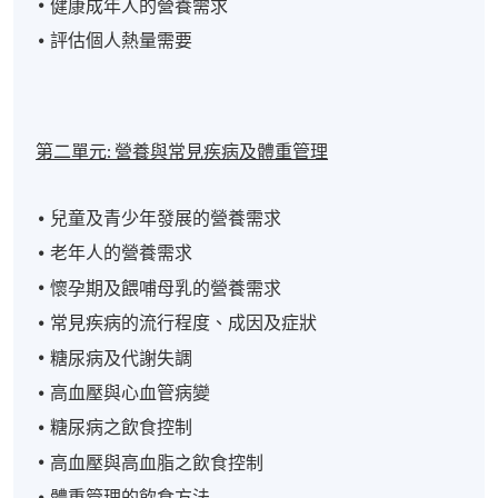
健康成年人的營養需求
評估個人熱量需要
第二單元:
營養與常見疾病及體重管理
兒童及青少年發展的營養需求
老年人的營養需求
懷孕期及餵哺母乳的營養需求
常見疾病的流行程度、成因及症狀
糖尿病及代謝失調
高血壓與心血管病變
糖尿病之飲食控制
高血壓與高血脂之飲食控制
體重管理的飲食方法