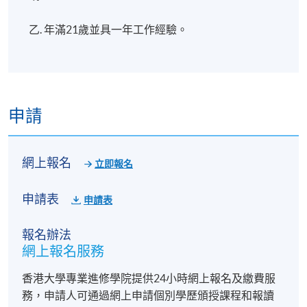
乙. 年滿21歲並具一年工作經驗。
申請
網上報名
立即報名
申請表
申請表
報名辦法
網上報名服務
香港大學專業進修學院提供24小時網上報名及繳費服
務，申請人可通過網上申請個別學歷頒授課程和報讀