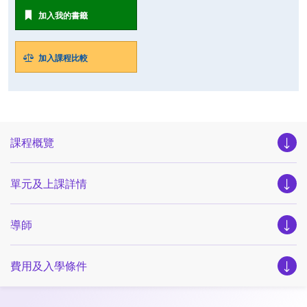
加入我的書籤
加入課程比較
課程概覽
單元及上課詳情
導師
費用及入學條件