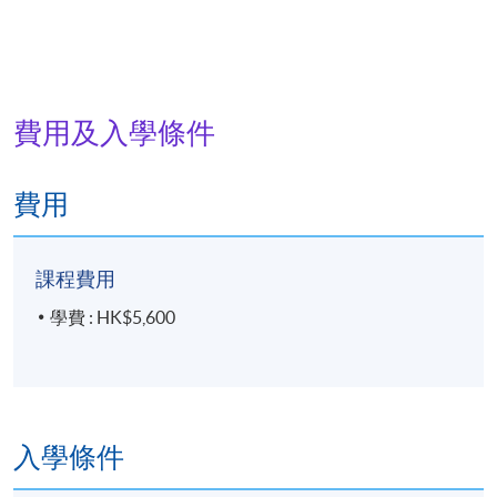
費用及入學條件
費用
課程費用
學費 : HK$5,600
入學條件