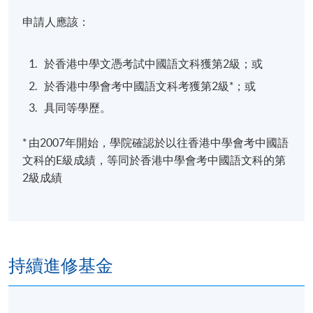
申請人應該：
於香港中學文憑考試中國語文科獲第2級；或
於香港中學會考中國語文科考獲第2級*；或
具同等學歷。
* 由2007年開始，學院確認於以往香港中學會考中國語
文科的E級成績，等同於香港中學會考中國語文科的第
2級成績
持續進修基金