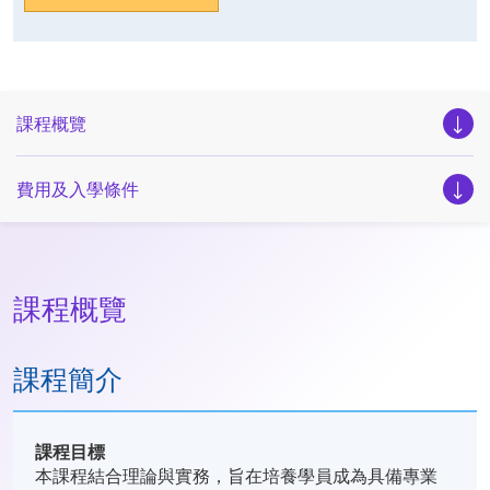
課程概覽
費用及入學條件
課程概覽
課程簡介
課程目標
本課程結合理論與實務，旨在培養學員成為具備專業