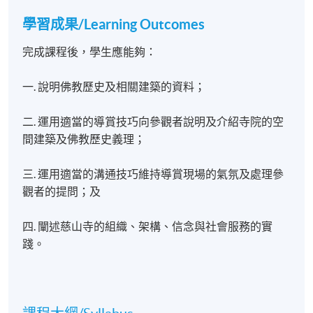
學習成果
/Learning Outcomes
完成課程後，學生應能夠：
一. 說明佛教歷史及相關建築的資料；
二. 運用適當的導賞技巧向參觀者說明及介紹寺院的空
間建築及佛教歷史義理；
三. 運用適當的溝通技巧維持導賞現場的氣氛及處理參
觀者的提問；及
四. 闡述慈山寺的組織、架構、信念與社會服務的實
踐。