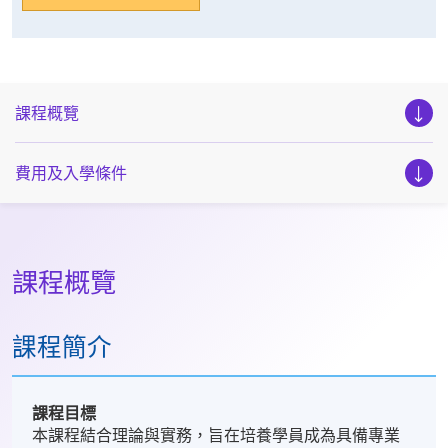
課程概覽
費用及入學條件
課程概覽
課程簡介
課程目標
本課程結合理論與實務，旨在培養學員成為具備專業