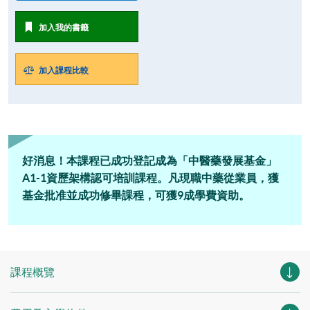
加入我的書籤
加入課程比較
好消息！本課程已成功登記成為「中醫藥發展基金」
A1-1資歷架構認可培訓課程。凡現職中藥從業員，獲
基金批准並成功修畢課程，可獲9成學費資助。
課程概覽