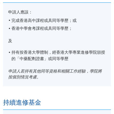
申請人應該：
完成香港高中課程或具同等學歷；或
香港中學會考課程或具同等學歷；
及
持有按香港大學體制，經香港大學專業進修學院頒授
的「中藥配劑證書」或同等學歷
申請人若持有其他同等資格和相關工作經驗，學院將
按個別情況考慮。
持續進修基金