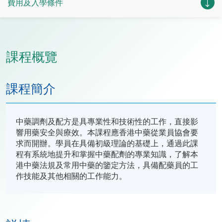
費用及入學條件
課程概覽
課程簡介
中藥調劑及配方是具專業性和技術性的工作，直接影
響用藥安全與療效。本課程應香港中藥從業員協會要
求而開辦。學員在具備初級理論的基礎上，通過此課
程有系統地提升和掌握中藥配劑的專業知識，了解本
港中藥法規及常用中藥的鑒定方法，具備配藥員的工
作技能及其他相關的工作能力。