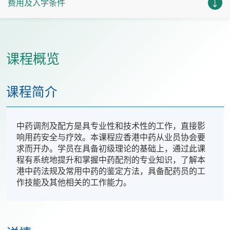
费用及入学条件
课程概览
课程简介
中药调剂及配方是具专业性和技术性的工作，直接影
响用药安全与疗效。本课程应香港中药从业员协会要
求而开办。学员在具备初级理论的基础上，通过此课
程有系统地提升和掌握中药配剂的专业知识，了解本
港中药法规及常用中药的鉴定方法，具备配药员的工
作技能及其他相关的工作能力。