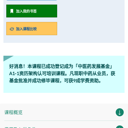
加入我的书签
加入课程比较
好消息！本课程已成功登记成为「中医药发展基金」
A1-1资历架构认可培训课程。凡现职中药从业员，获
基金批准并成功修毕课程，可获9成学费资助。
课程概览