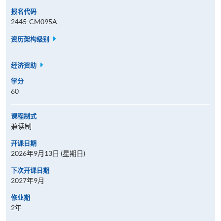
报名代码
2445-CM095A
资历架构级别
经济资助
学分
60
课程制式
兼读制
开课日期
2026年9月13日 (星期日)
下次开课日期
2027年9月
修业期
2年