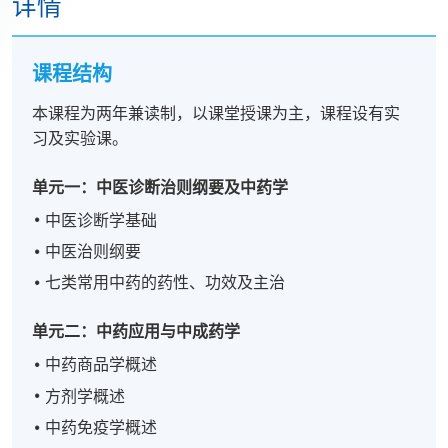
详情
课程结构
本课程为两年兼读制，以课堂授课为主，课程设有实
习及实验课。
单元一：中医诊断治则纲要及中药学
中医诊断学基础
中医治则纲要
七类常用中药的药性、功效及主治
单元二：中药应用与中成药学
中药商品学概述
方剂学概述
中药免疫学概述