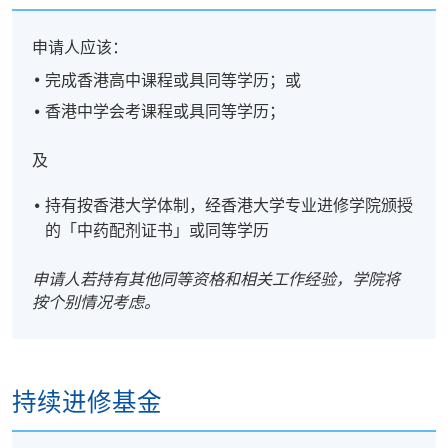
申请人应该：
完成香港高中课程或具同等学历；或
香港中学会考课程或具同等学历；
及
持有按香港大学体制，经香港大学专业进修学院颁授
的「中药配剂证书」或同等学历
申请人若持有其他同等资格和相关工作经验，学院将
按个别情况考虑。
持续进修基金