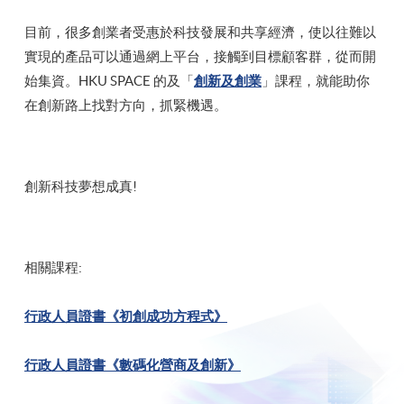
目前，很多創業者受惠於科技發展和共享經濟，使以往難以
實現的產品可以通過網上平台，接觸到目標顧客群，從而開
始集資。HKU SPACE 的及「
創新及創業
」課程，就能助你
在創新路上找對方向，抓緊機遇。
創新科技夢想成真!
相關課程:
行政人員證書《初創成功方程式》
行政人員證書《數碼化營商及創新》