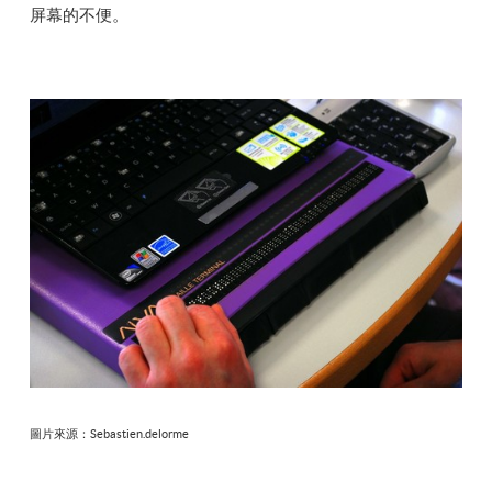
屏幕的不便。
圖片來源：Sebastien.delorme