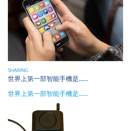
SHARING
世界上第一部智能手機是……
世界上第一部智能手機是……