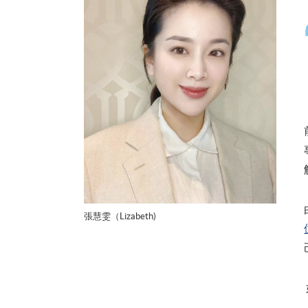
張慧雯（Lizabeth)