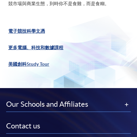
競市場與商業生態，到時你不是食雞，而是食糊。
電子競技科學文憑
更多電腦、科技和數據課程
美國創科Study Tour
Our Schools and Affiliates
Contact us