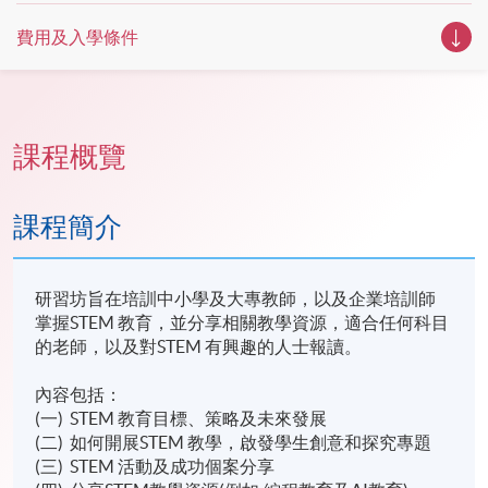
費用及入學條件
課程概覽
課程簡介
研習坊旨在培訓中小學及大專教師，以及企業培訓師
掌握STEM 教育，並分享相關教學資源，適合任何科目
的老師，以及對STEM 有興趣的人士報讀。
內容包括：
(一) STEM 教育目標、策略及未來發展
(二) 如何開展STEM 教學，啟發學生創意和探究專題
(三) STEM 活動及成功個案分享