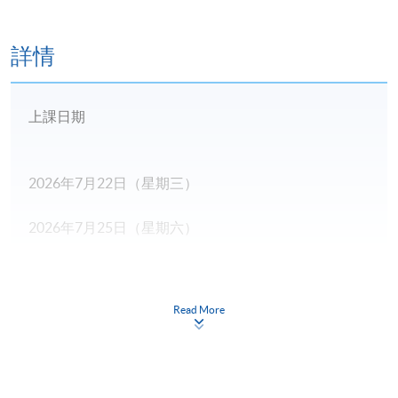
詳情
上課日期
2026年7月22日（星期三）
2026年7月25日（星期六）
2026年7月29日（星期三）
Read More
2026年8月1日（星期六）
2026年8月5日（星期三）