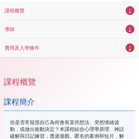
課程概覽
導師
費用及入學條件
課程概覽
課程簡介
你是否常疑惑自己為何會有某些想法、突然情緒波
動，或做出衝動決定？本課程結合心理學原理、神話
破解與日記練習，透過遊戲、匿名的案例和短片，解