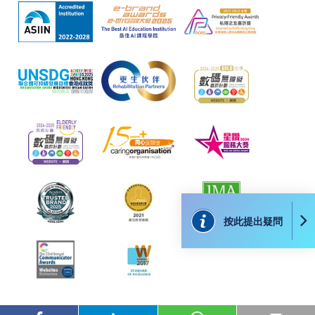
按此提出疑問