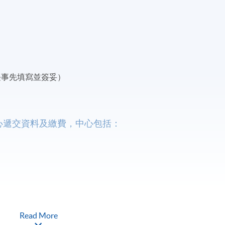
長事先填寫並簽妥）
名中心遞交資料及繳費，中心包括：
Read More