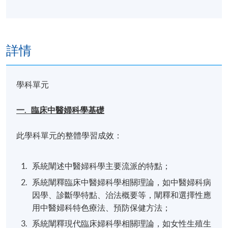
詳情
學科單元
一. 臨床中醫婦科學基礎
此學科單元的整體學習成效：
系統闡述中醫婦科學主要流派的特點；
系統闡釋臨床中醫婦科學相關理論，如中醫婦科病
因學、診斷學特點、治法概要等，闡釋和選擇性應
用中醫婦科特色療法、預防保健方法；
系統闡釋現代臨床婦科學相關理論，如女性生殖生