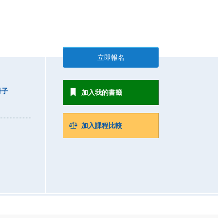
立即報名
冊子
加入我的書籤
加入課程比較