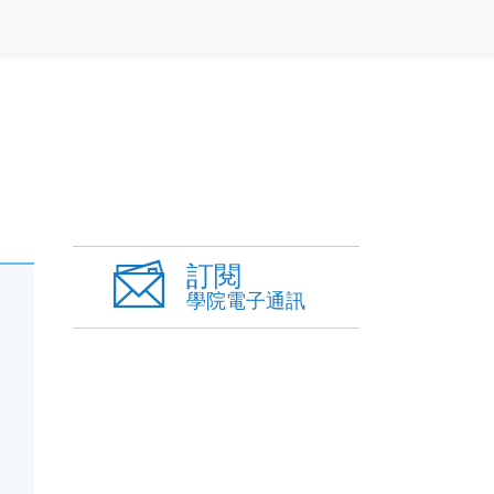
訂閱
學院電子通訊