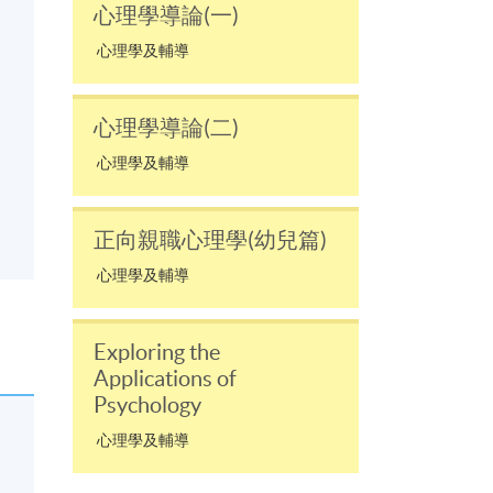
心理學導論(一)
心理學及輔導
心理學導論(二)
心理學及輔導
正向親職心理學(幼兒篇)
心理學及輔導
Exploring the
Applications of
Psychology
心理學及輔導