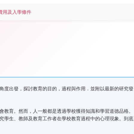
費用及入學條件
角度出發，探討教育的目的，過程與作用．並附以最新的研究發
會教育。然而，人一般都是透過學校獲得知識和學習道德品格。
究學生、教師及教育工作者在學校教育過程中的心理現象。到底