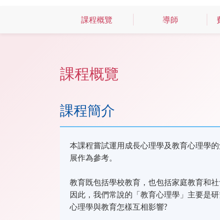
課程概覽
導師
課程概覽
課程簡介
本課程嘗試運用成長心理學及教育心理學的
展作為參考。
教育既包括學校教育，也包括家庭教育和社
因此，我們常說的「教育心理學」主要是研
心理學與教育怎樣互相影響?