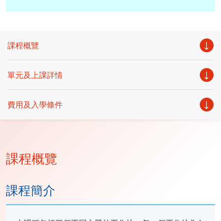
課程概覽
單元及上課詳情
費用及入學條件
課程概覽
課程簡介