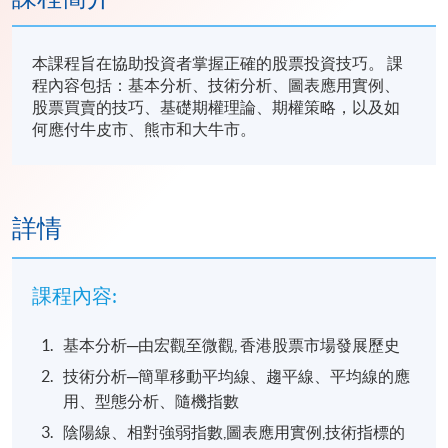
本課程旨在協助投資者掌握正確的股票投資技巧。 課
程內容包括：基本分析、技術分析、圖表應用實例、
股票買賣的技巧、基礎期權理論、期權策略，以及如
何應付牛皮市、熊市和大牛市。
詳情
課程內容:
基本分析─由宏觀至微觀, 香港股票市場發展歷史
技術分析─簡單移動平均線、趨平線、平均線的應
用、型態分析、隨機指數
陰陽線、相對強弱指數,圖表應用實例,技術指標的