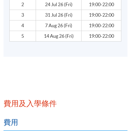
2
24 Jul 26 (Fri)
19:00-22:00
3
31 Jul 26 (Fri)
19:00-22:00
4
7 Aug 26 (Fri)
19:00-22:00
5
14 Aug 26 (Fri)
19:00-22:00
費用及入學條件
費用