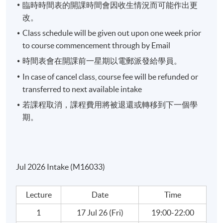
臨時時間表的開課時間會因收生情況而可能作出更
改。
Class schedule will be given out upon one week prior
to course commencement through by Email
時間表會在開課前一星期以電郵派發給學員。
In case of cancel class, course fee will be refunded or
transferred to next available intake
若課程取消，課程費用將被退還或轉移到下一個學
期。
Jul 2026 Intake (M16033)
Lecture
Date
Time
1
17 Jul 26 (Fri)
19:00-22:00